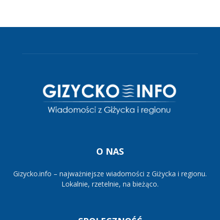
O NAS
Gizycko.info – najważniejsze wiadomości z Giżycka i regionu.
Lokalnie, rzetelnie, na bieżąco.