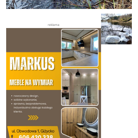
reklama