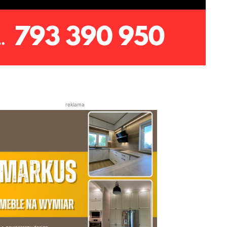
reklama