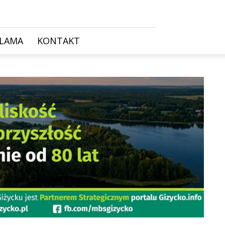
KLAMA
KONTAKT