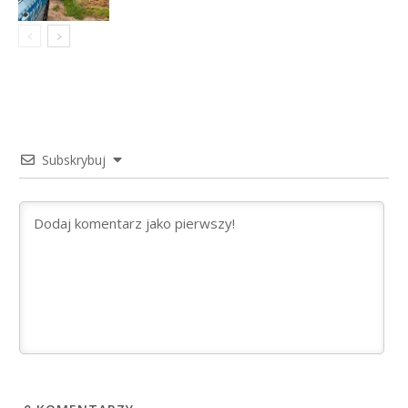
Subskrybuj