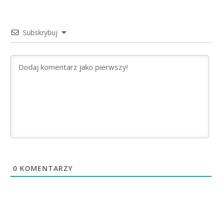
Subskrybuj
0
KOMENTARZY