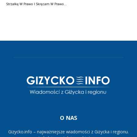
Strzałkę W Prawo I Skręcam W Prawo…
O NAS
Gizycko.info – najważniejsze wiadomości z Giżycka i regionu.