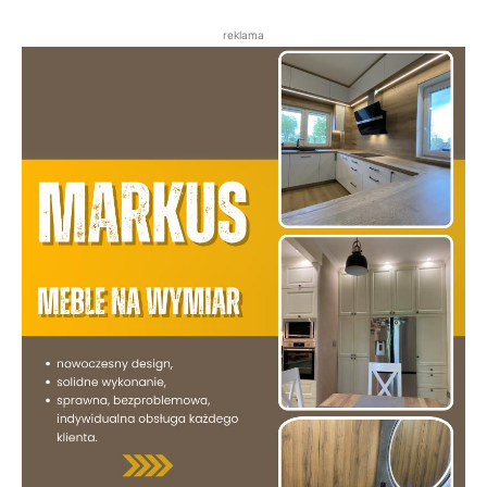
reklama