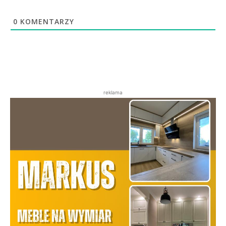
0
KOMENTARZY
reklama