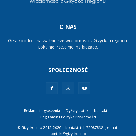
O NAS
Gizycko.info – najważniejsze wiadomości z Giżycka i regionu.
Lokalnie, rzetelnie, na bieżąco.
SPOŁECZNOŚĆ
Reklama i ogłoszenia
Dyżury aptek
Kontakt
Regulamin i Polityka Prywatności
© Gizycko.info 2015-2026 | Kontakt: tel. 720878381, e-mail:
kontakt@gizycko.info