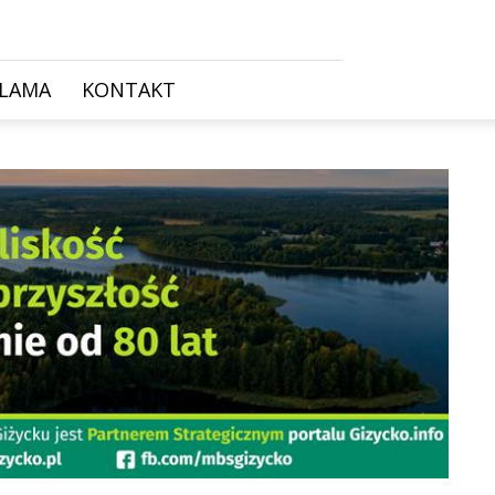
KLAMA
KONTAKT