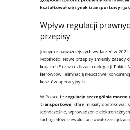
kształtował się rynek transportowy i jak
Wpływ regulacji prawnyc
przepisy
Jednym z najważniejszych wydarzeń w 2024 r
Mobilności. Nowe przepisy zmieniły zasady d
krajach UE oraz rozliczania delegacji. Pakie
kierowców i eliminację nieuczciwej konkurencj
kosztów operacyjnych.
W Polsce te
regulacje szczególnie mocno 
transportowe
, które musiały dostosować 
Jednocześnie, wprowadzenie elektronicznych
tachografów zrewolucjonizowało zarządzanie 