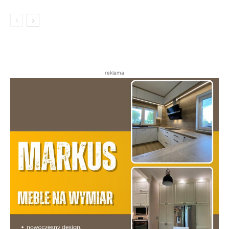
reklama