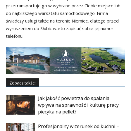
przetransportuje go w wybrane przez Ciebie miejsce lub
do najbliższego warsztatu samochodowego. Firma
świadczy usługi także na terenie Niemiec, dlatego przed
wyruszeniem do Słubic warto zapisać sobie jej numer
telefonu.
Zobacz także:
Jak jakość powietrza do spalania
wpływa na sprawność i kulturę pracy
piecyka na pellet?
Profesjonalny wizerunek od kuchni –