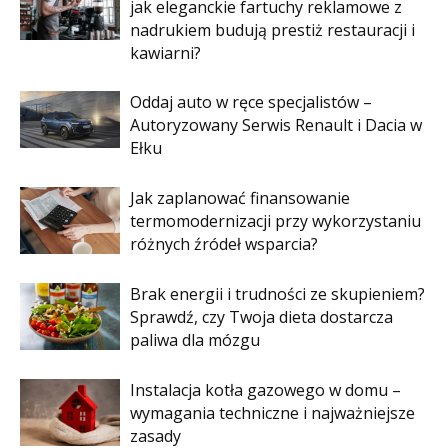
jak eleganckie fartuchy reklamowe z
nadrukiem budują prestiż restauracji i
kawiarni?
Oddaj auto w ręce specjalistów –
Autoryzowany Serwis Renault i Dacia w
Ełku
Jak zaplanować finansowanie
termomodernizacji przy wykorzystaniu
różnych źródeł wsparcia?
Brak energii i trudności ze skupieniem?
Sprawdź, czy Twoja dieta dostarcza
paliwa dla mózgu
Instalacja kotła gazowego w domu –
wymagania techniczne i najważniejsze
zasady