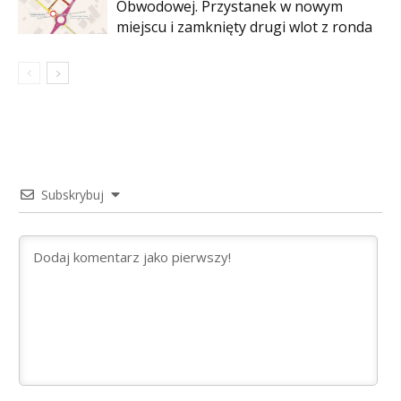
Obwodowej. Przystanek w nowym
miejscu i zamknięty drugi wlot z ronda
Subskrybuj