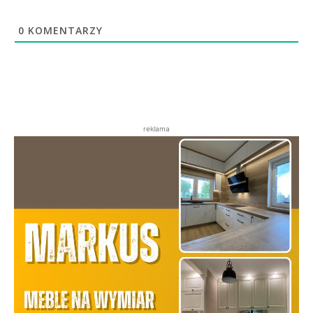
0
KOMENTARZY
reklama