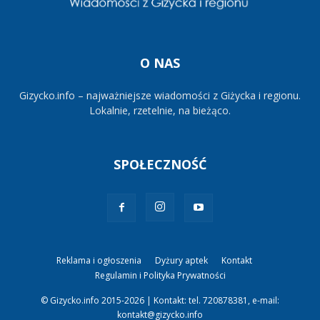
O NAS
Gizycko.info – najważniejsze wiadomości z Giżycka i regionu.
Lokalnie, rzetelnie, na bieżąco.
SPOŁECZNOŚĆ
Reklama i ogłoszenia
Dyżury aptek
Kontakt
Regulamin i Polityka Prywatności
© Gizycko.info 2015-2026 | Kontakt: tel. 720878381, e-mail:
kontakt@gizycko.info