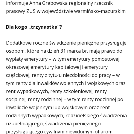
informuje Anna Grabowska regionalny rzecznik
prasowy ZUS w województwie warmińsko-mazurskim
Dla kogo „trzynastka”?
Dodatkowe roczne świadczenie pieniężne przysługuje
osobom, które na dzień 31 marca br. mają prawo do
wypłaty emerytury – w tym emerytury pomostowej,
okresowej emerytury kapitałowej i emerytury
częściowej, renty z tytułu niezdolności do pracy – w
tym renty dla inwalidów wojennych i wojskowych oraz
rent wypadkowych, renty szkoleniowej, renty
socjalnej, renty rodzinnej – w tym renty rodzinnej po
inwalidzie wojennym lub wojskowym oraz rent
rodzinnych wypadkowych, rodzicielskiego świadczenia
uzupełniającego, świadczenia pieniężnego
przysługującego cywilnym niewidomym ofiarom