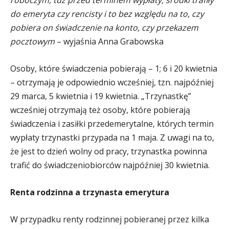
do emeryta czy rencisty i to bez względu na to, czy
pobiera on świadczenie na konto, czy przekazem
pocztowym
– wyjaśnia Anna Grabowska
Osoby, które świadczenia pobierają – 1; 6 i 20 kwietnia
– otrzymają je odpowiednio wcześniej, tzn. najpóźniej
29 marca, 5 kwietnia i 19 kwietnia. „Trzynastkę”
wcześniej otrzymają też osoby, które pobierają
świadczenia i zasiłki przedemerytalne, których termin
wypłaty trzynastki przypada na 1 maja. Z uwagi na to,
że jest to dzień wolny od pracy, trzynastka powinna
trafić do świadczeniobiorców najpóźniej 30 kwietnia.
Renta rodzinna a trzynasta emerytura
W przypadku renty rodzinnej pobieranej przez kilka