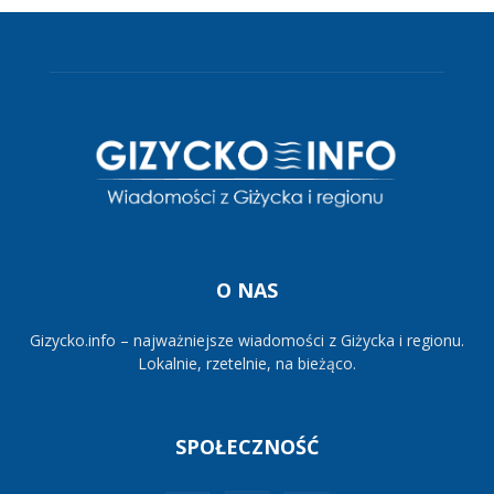
O NAS
Gizycko.info – najważniejsze wiadomości z Giżycka i regionu.
Lokalnie, rzetelnie, na bieżąco.
SPOŁECZNOŚĆ