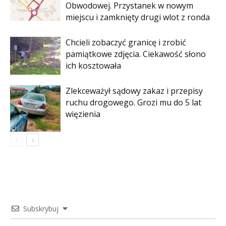
Obwodowej. Przystanek w nowym
miejscu i zamknięty drugi wlot z ronda
Chcieli zobaczyć granicę i zrobić
pamiątkowe zdjęcia. Ciekawość słono
ich kosztowała
Zlekceważył sądowy zakaz i przepisy
ruchu drogowego. Grozi mu do 5 lat
więzienia
Subskrybuj