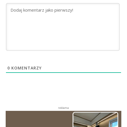
0
KOMENTARZY
reklama