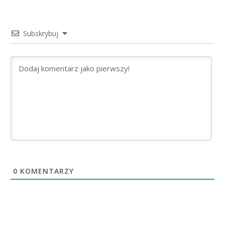
Subskrybuj
0
KOMENTARZY