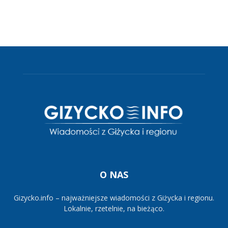
O NAS
Gizycko.info – najważniejsze wiadomości z Giżycka i regionu.
Lokalnie, rzetelnie, na bieżąco.