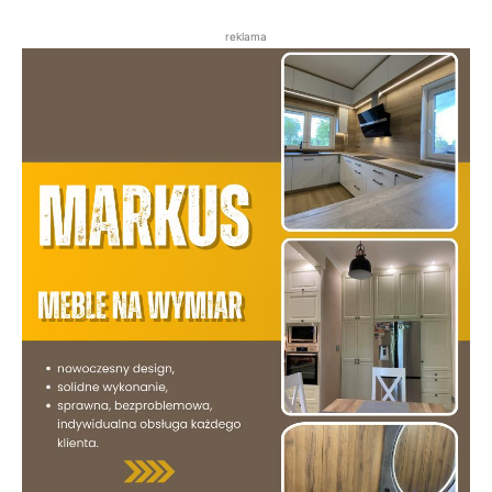
reklama