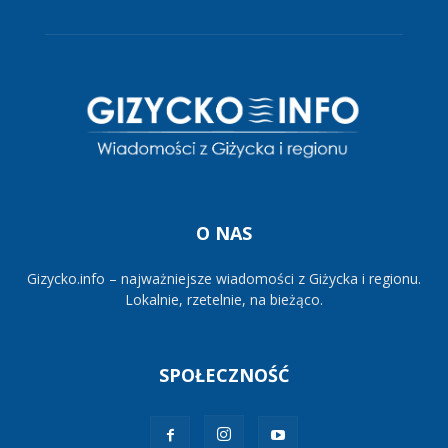
O NAS
Gizycko.info – najważniejsze wiadomości z Giżycka i regionu.
Lokalnie, rzetelnie, na bieżąco.
SPOŁECZNOŚĆ