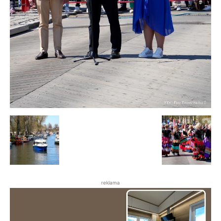
reklama