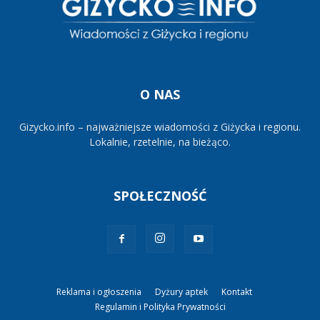
O NAS
Gizycko.info – najważniejsze wiadomości z Giżycka i regionu.
Lokalnie, rzetelnie, na bieżąco.
SPOŁECZNOŚĆ
Reklama i ogłoszenia
Dyżury aptek
Kontakt
Regulamin i Polityka Prywatności