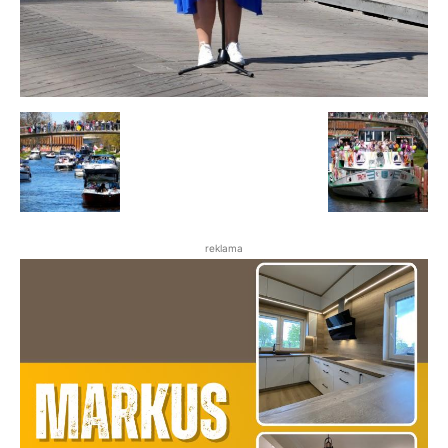
reklama