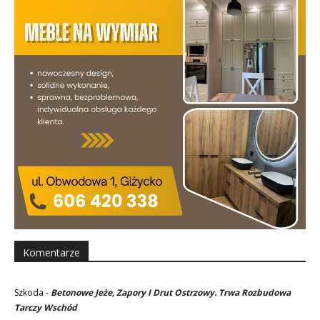
Komentarze
Szkoda
-
Betonowe Jeże, Zapory I Drut Ostrzowy. Trwa Rozbudowa
Tarczy Wschód