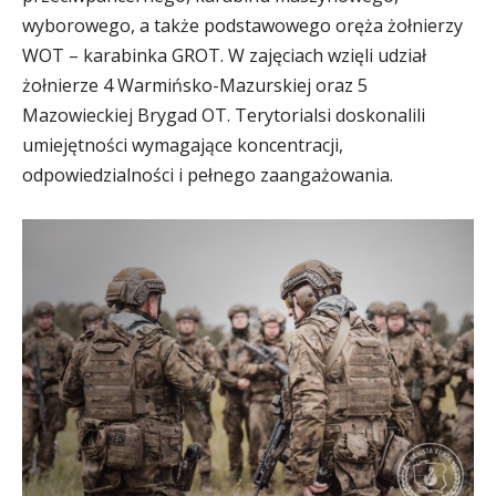
wyborowego, a także podstawowego oręża żołnierzy
WOT – karabinka GROT. W zajęciach wzięli udział
żołnierze 4 Warmińsko-Mazurskiej oraz 5
Mazowieckiej Brygad OT. Terytorialsi doskonalili
umiejętności wymagające koncentracji,
odpowiedzialności i pełnego zaangażowania.