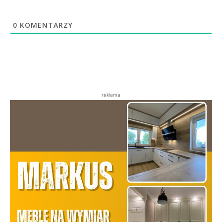
0
KOMENTARZY
reklama