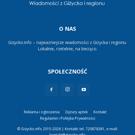
O NAS
Gizycko.info – najważniejsze wiadomości z Giżycka i regionu.
Lokalnie, rzetelnie, na bieżąco.
SPOŁECZNOŚĆ
Reklama i ogłoszenia
Dyżury aptek
Kontakt
Regulamin i Polityka Prywatności
© Gizycko.info 2015-2026 | Kontakt: tel. 720878381, e-mail:
kontakt@gizycko.info