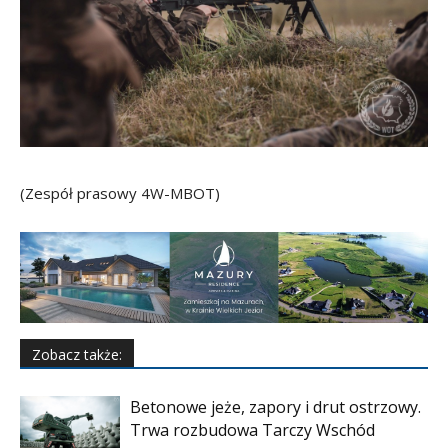
(Zespół prasowy 4W-MBOT)
Zobacz także:
Betonowe jeże, zapory i drut ostrzowy.
Trwa rozbudowa Tarczy Wschód