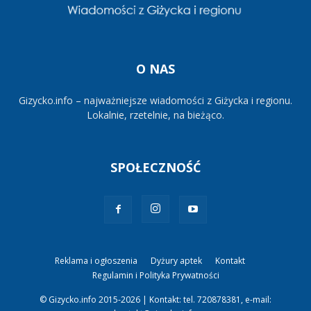
O NAS
Gizycko.info – najważniejsze wiadomości z Giżycka i regionu.
Lokalnie, rzetelnie, na bieżąco.
SPOŁECZNOŚĆ
Reklama i ogłoszenia
Dyżury aptek
Kontakt
Regulamin i Polityka Prywatności
© Gizycko.info 2015-2026 | Kontakt: tel. 720878381, e-mail: