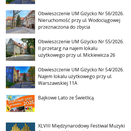
Obwieszczenie UM Giżycko Nr 56/2026.
Nieruchomość przy ul. Wodociągowej
przeznaczona do zbycia
Obwieszczenie UM Giżycko Nr 55/2026.
II przetarg na najem lokalu
użytkowego przy ul. Mickiewicza 26
Obwieszczenie UM Giżycko Nr 54/2026.
Najem lokalu użytkowego przy ul.
Warszawskiej 11A
Bajkowe Lato ze Świetlicą
XLVIII Międzynarodowy Festiwal Muzyki