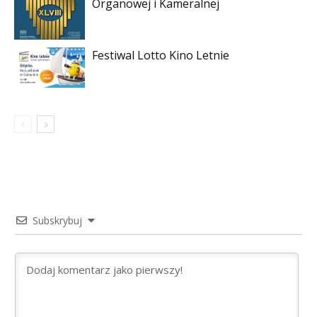
Organowej i Kameralnej
Festiwal Lotto Kino Letnie
Subskrybuj