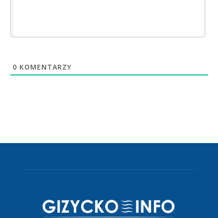
0
KOMENTARZY