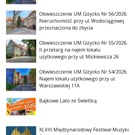
Obwieszczenie UM Giżycko Nr 56/2026.
Nieruchomość przy ul. Wodociągowej
przeznaczona do zbycia
Obwieszczenie UM Giżycko Nr 55/2026.
II przetarg na najem lokalu
użytkowego przy ul. Mickiewicza 26
Obwieszczenie UM Giżycko Nr 54/2026.
Najem lokalu użytkowego przy ul.
Warszawskiej 11A
Bajkowe Lato ze Świetlicą
XLVIII Międzynarodowy Festiwal Muzyki