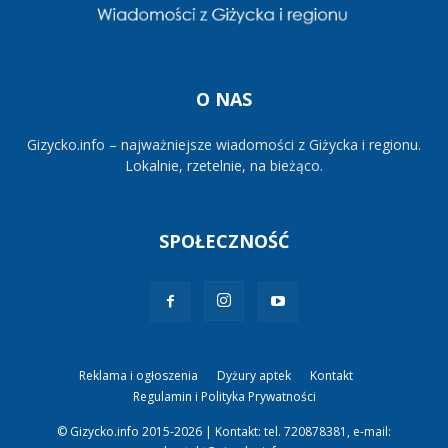
O NAS
Gizycko.info – najważniejsze wiadomości z Giżycka i regionu.
Lokalnie, rzetelnie, na bieżąco.
SPOŁECZNOŚĆ
Reklama i ogłoszenia
Dyżury aptek
Kontakt
Regulamin i Polityka Prywatności
© Gizycko.info 2015-2026 | Kontakt: tel. 720878381, e-mail: