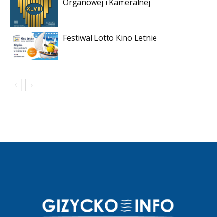
Organowej i Kameralnej
Festiwal Lotto Kino Letnie