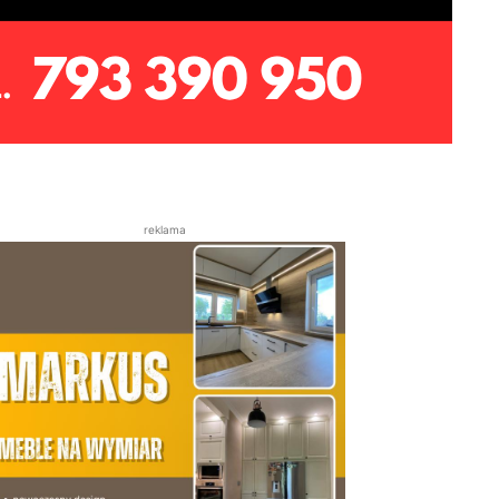
reklama