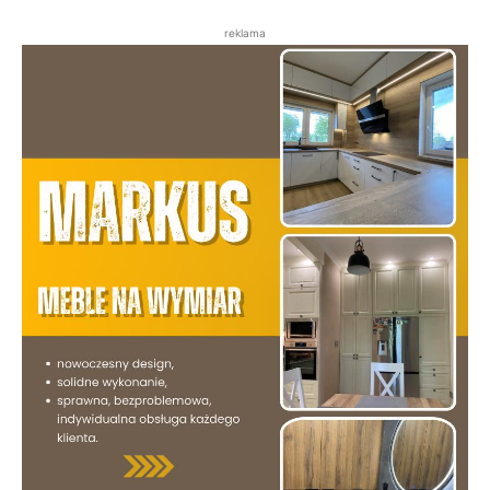
reklama