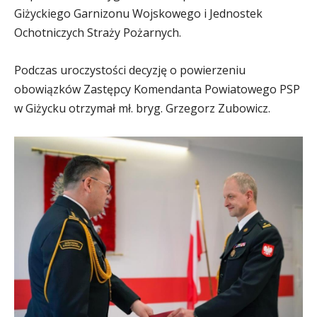
Giżyckiego Garnizonu Wojskowego i Jednostek
Ochotniczych Straży Pożarnych.
Podczas uroczystości decyzję o powierzeniu
obowiązków Zastępcy Komendanta Powiatowego PSP
w Giżycku otrzymał mł. bryg. Grzegorz Zubowicz.