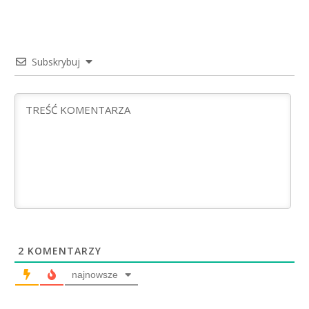
Subskrybuj
2
KOMENTARZY
najnowsze