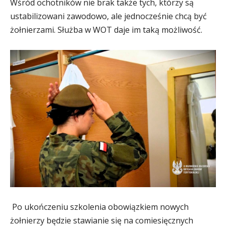
Wśród ochotników nie brak także tych, którzy są
ustabilizowani zawodowo, ale jednocześnie chcą być
żołnierzami. Służba w WOT daje im taką możliwość.
Po ukończeniu szkolenia obowiązkiem nowych
żołnierzy będzie stawianie się na comiesięcznych