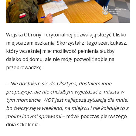
Wojska Obrony Terytorialnej pozwalają służyć blisko
miejsca zamieszkania. Skorzystał z tego szer. Łukasz,
który wcześniej miał możliwość pełnienia służby
daleko od domu, ale nie mógł pozwolić sobie na
przeprowadzkę.
–
Nie dostałem się do Olsztyna, dostałem inne
propozycje, ale nie chciałbym wyjeżdżać z miasta w
tym momencie, WOT jest najlepszą sytuacją dla mnie,
bo ćwiczy się w weekend, na miejscu i nie koliduje to z
moimi innymi sprawami
– mówił podczas pierwszego
dnia szkolenia.