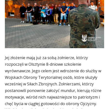
Jej złożenie mają już za sobą żołnierze, którzy
rozpoczęli w Olsztynie 8-dniowe szkolenie
wyrównawcze. Jego celem jest wdrożenie do służby w
Wojskach Obrony Terytorialnej osób, które służyły
wcześniej w Siłach Zbrojnych. Żołnierzami, którzy
postanowili ponownie założyć mundur, kierują różne
motywacje, wśród nich najważniejsze to patriotyzm i
chęć bycia w ciągłej gotowości do obrony Ojczyzny.