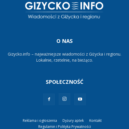
O NAS
Gizycko.info – najważniejsze wiadomości z Giżycka i regionu.
Lokalnie, rzetelnie, na bieżąco.
SPOŁECZNOŚĆ
Reklama i ogłoszenia
Dyżury aptek
Kontakt
Regulamin i Polityka Prywatności