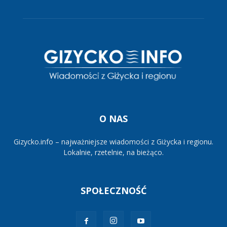
O NAS
Gizycko.info – najważniejsze wiadomości z Giżycka i regionu.
Lokalnie, rzetelnie, na bieżąco.
SPOŁECZNOŚĆ