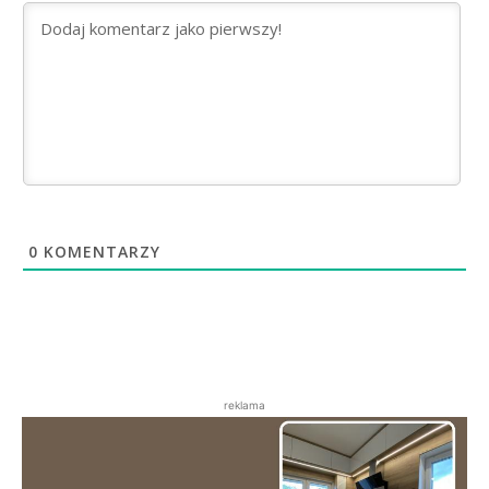
0
KOMENTARZY
reklama