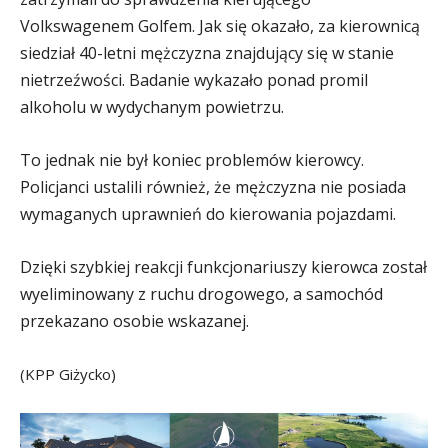
Volkswagenem Golfem. Jak się okazało, za kierownicą
siedział 40-letni mężczyzna znajdujący się w stanie
nietrzeźwości. Badanie wykazało ponad promil
alkoholu w wydychanym powietrzu.
To jednak nie był koniec problemów kierowcy.
Policjanci ustalili również, że mężczyzna nie posiada
wymaganych uprawnień do kierowania pojazdami.
Dzięki szybkiej reakcji funkcjonariuszy kierowca został
wyeliminowany z ruchu drogowego, a samochód
przekazano osobie wskazanej.
(KPP Giżycko)