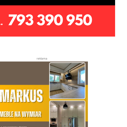
reklama