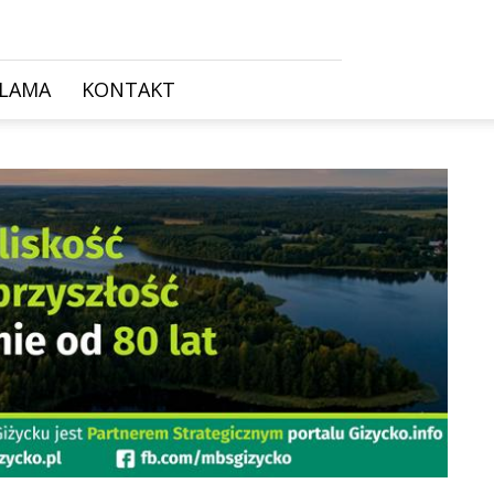
KLAMA
KONTAKT