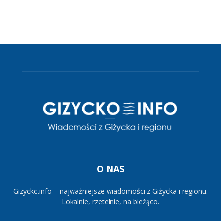
O NAS
Gizycko.info – najważniejsze wiadomości z Giżycka i regionu.
Lokalnie, rzetelnie, na bieżąco.