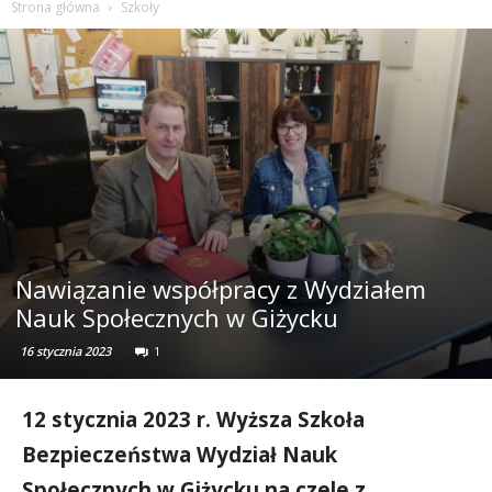
Strona główna
Szkoły
Nawiązanie współpracy z Wydziałem
Nauk Społecznych w Giżycku
16 stycznia 2023
1
12 stycznia 2023 r. Wyższa Szkoła
Bezpieczeństwa Wydział Nauk
Społecznych w Giżycku na czele z