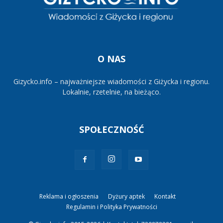
O NAS
Gizycko.info – najważniejsze wiadomości z Giżycka i regionu.
Lokalnie, rzetelnie, na bieżąco.
SPOŁECZNOŚĆ
Reklama i ogłoszenia
Dyżury aptek
Kontakt
Regulamin i Polityka Prywatności