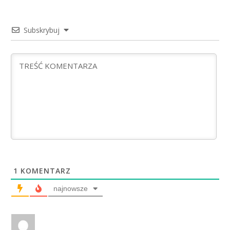
Subskrybuj
1
KOMENTARZ
najnowsze