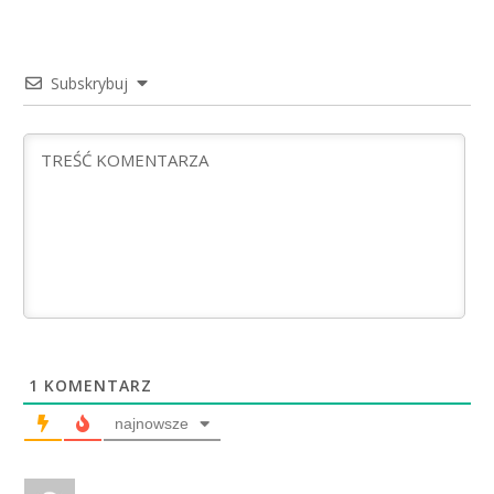
Subskrybuj
1
KOMENTARZ
najnowsze