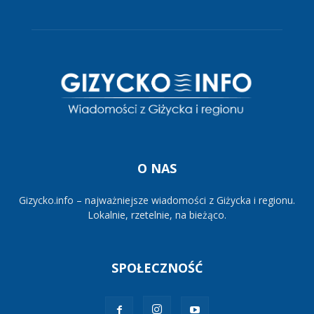
O NAS
Gizycko.info – najważniejsze wiadomości z Giżycka i regionu.
Lokalnie, rzetelnie, na bieżąco.
SPOŁECZNOŚĆ