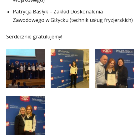
Wojskowego)
Patrycja Basłyk – Zakład Doskonalenia
Zawodowego w Giżycku (technik usług fryzjerskich)
Serdecznie gratulujemy!