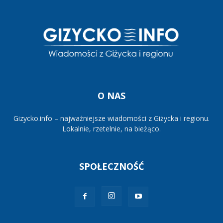
O NAS
Gizycko.info – najważniejsze wiadomości z Giżycka i regionu.
Lokalnie, rzetelnie, na bieżąco.
SPOŁECZNOŚĆ