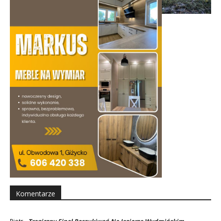
Komentarze