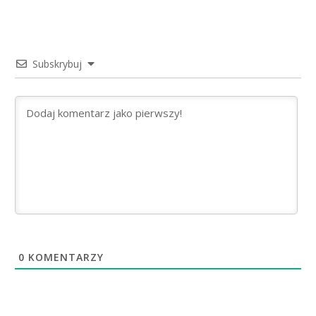
Subskrybuj
0
KOMENTARZY