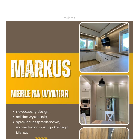
reklama