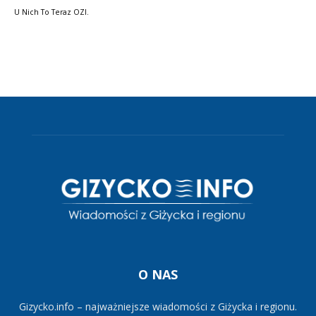
U Nich To Teraz OZI.
O NAS
Gizycko.info – najważniejsze wiadomości z Giżycka i regionu.