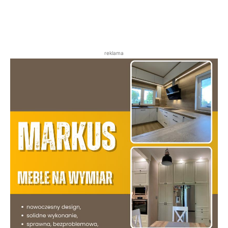
reklama