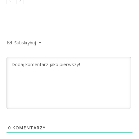
Subskrybuj
0
KOMENTARZY