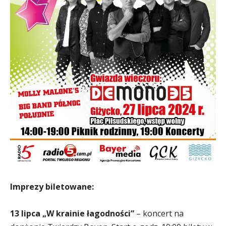
Imprezy biletowane:
13 lipca „W krainie łagodności”
– koncert na