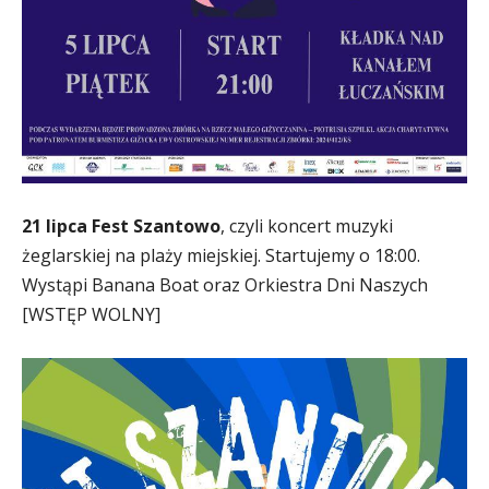
21 lipca Fest Szantowo
, czyli koncert muzyki
żeglarskiej na plaży miejskiej. Startujemy o 18:00.
Wystąpi Banana Boat oraz Orkiestra Dni Naszych
[WSTĘP WOLNY]