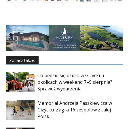
Zobacz także:
Co będzie się działo w Giżycku i
okolicach w weekend 7–9 sierpnia?
Sprawdź wydarzenia
Memoriał Andrzeja Paszkiewicza w
Giżycku. Zagra 16 zespołów z całej
Polski