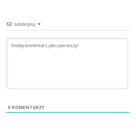
Subskrybuj
0
KOMENTARZY