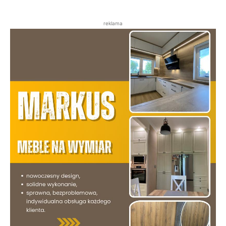
reklama