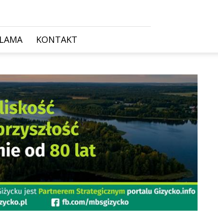
KLAMA
KONTAKT