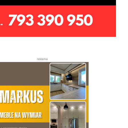
reklama