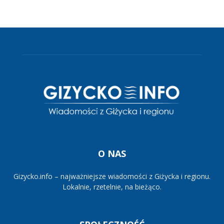
O NAS
Gizycko.info – najważniejsze wiadomości z Giżycka i regionu.
Lokalnie, rzetelnie, na bieżąco.