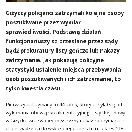
Giżyccy policjanci zatrzymali kolejne osoby
poszukiwane przez wymiar
sprawiedliwości. Podstawą działań
funkcjonariuszy są przesłane przez sądy
bądź prokuratury listy gończe lub nakazy
zatrzymania. Jak pokazują policyjne
statystyki ustalenie miejsca przebywania
osób poszukiwanych i ich zatrzymanie, to
tylko kwestia czasu.
Pierwszy zatrzymany to 44-latek, który uchylał się od
wykonania obowiązku alimentacyjnego. Sąd Rejonowy
w Giżycku wdał wobec mężczyzny nakaz zatrzymania i
doprowadzenia do wskazanego aresztu na okres 118