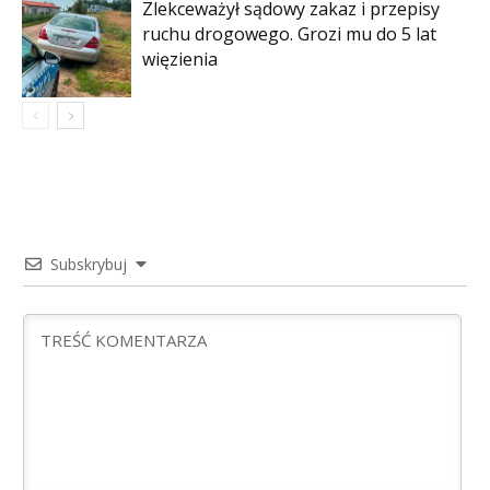
Zlekceważył sądowy zakaz i przepisy
ruchu drogowego. Grozi mu do 5 lat
więzienia
Subskrybuj