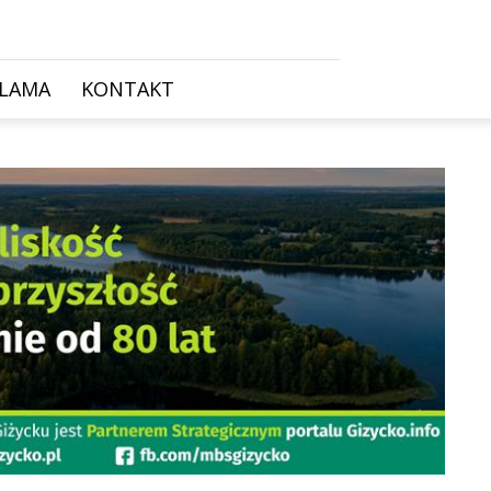
KLAMA
KONTAKT