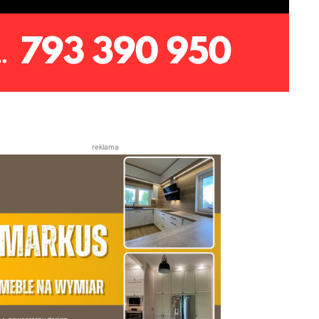
reklama