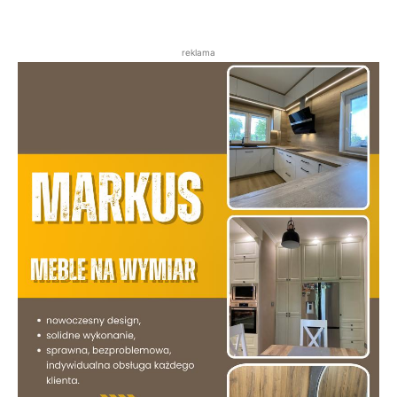
reklama