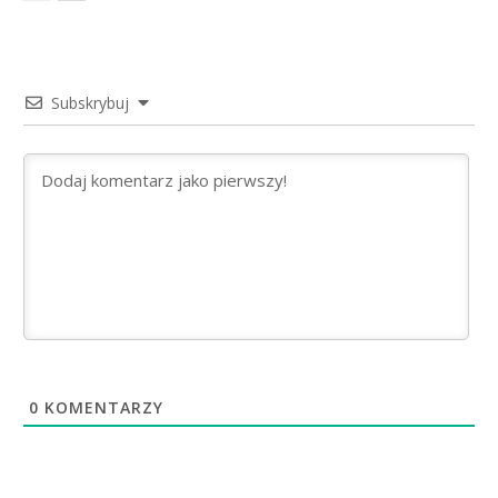
Subskrybuj
0
KOMENTARZY