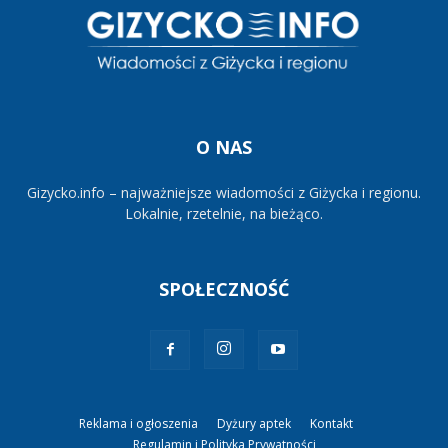
O NAS
Gizycko.info – najważniejsze wiadomości z Giżycka i regionu.
Lokalnie, rzetelnie, na bieżąco.
SPOŁECZNOŚĆ
Reklama i ogłoszenia
Dyżury aptek
Kontakt
Regulamin i Polityka Prywatności