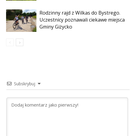
Rodzinny rajd z Wilkas do Bystrego.
Uczestnicy poznawali ciekawe miejsca
Gminy Giżycko
Subskrybuj