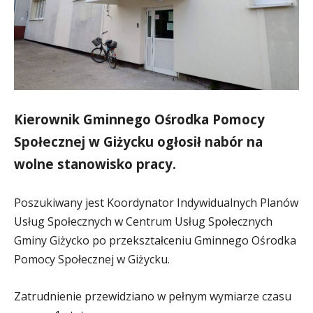
Kierownik Gminnego Ośrodka Pomocy
Społecznej w Giżycku ogłosił nabór na
wolne stanowisko pracy.
Poszukiwany jest Koordynator Indywidualnych Planów
Usług Społecznych w Centrum Usług Społecznych
Gminy Giżycko po przekształceniu Gminnego Ośrodka
Pomocy Społecznej w Giżycku.
Zatrudnienie przewidziano w pełnym wymiarze czasu