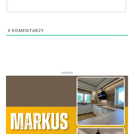
0
KOMENTARZY
reklama