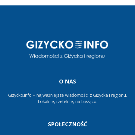
O NAS
Gizycko.info – najważniejsze wiadomości z Giżycka i regionu.
Lokalnie, rzetelnie, na bieżąco.
SPOŁECZNOŚĆ