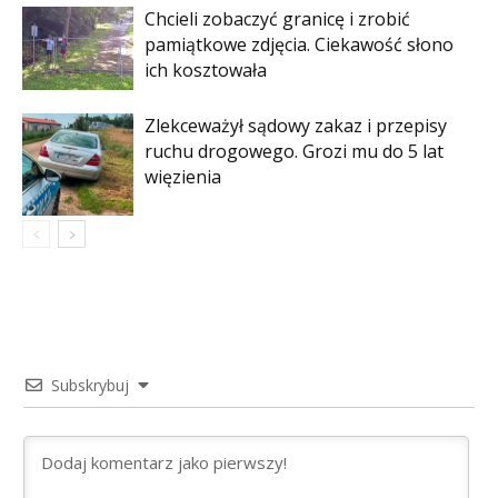
Chcieli zobaczyć granicę i zrobić
pamiątkowe zdjęcia. Ciekawość słono
ich kosztowała
Zlekceważył sądowy zakaz i przepisy
ruchu drogowego. Grozi mu do 5 lat
więzienia
Subskrybuj