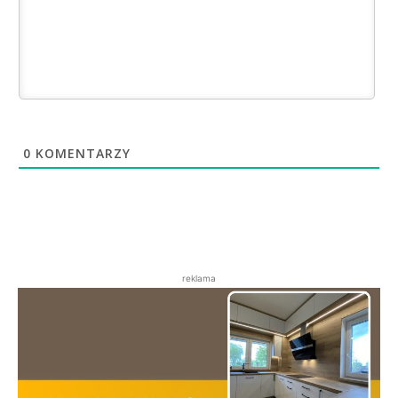
0
KOMENTARZY
reklama