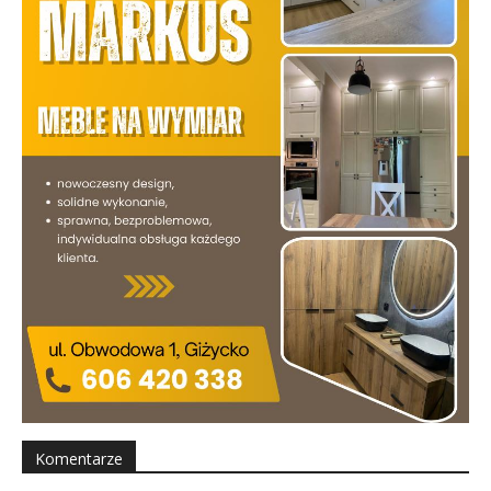
Komentarze