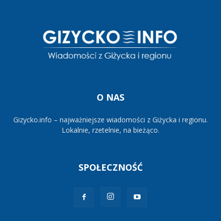
O NAS
Gizycko.info – najważniejsze wiadomości z Giżycka i regionu.
Lokalnie, rzetelnie, na bieżąco.
SPOŁECZNOŚĆ