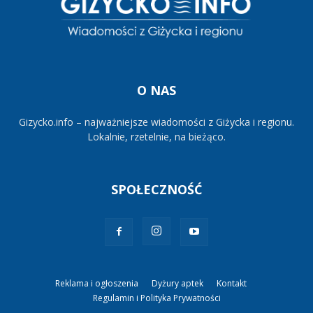
O NAS
Gizycko.info – najważniejsze wiadomości z Giżycka i regionu.
Lokalnie, rzetelnie, na bieżąco.
SPOŁECZNOŚĆ
Reklama i ogłoszenia
Dyżury aptek
Kontakt
Regulamin i Polityka Prywatności