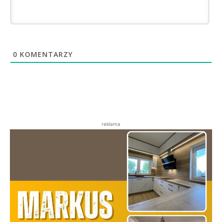
0
KOMENTARZY
reklama