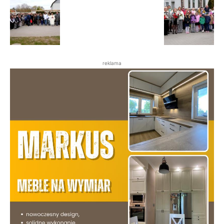
reklama