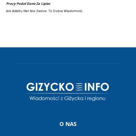
Pracy Podał Dane Za Lipiec
Ale Asfaltu Nkt Nie Zwinie. To Dobra Wiadomość.
O NAS