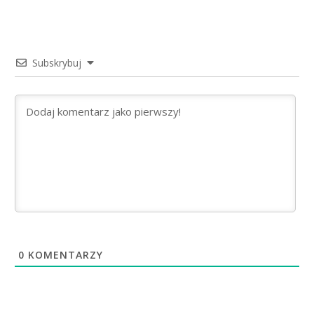
Subskrybuj
0
KOMENTARZY