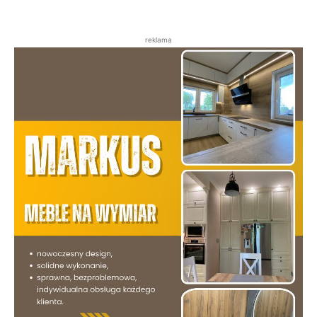
reklama