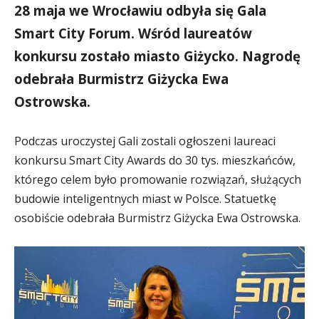
28 maja we Wrocławiu odbyła się Gala
Smart City Forum. Wśród laureatów
konkursu zostało miasto Giżycko. Nagrodę
odebrała Burmistrz Giżycka Ewa
Ostrowska.
Podczas uroczystej Gali zostali ogłoszeni laureaci
konkursu Smart City Awards do 30 tys. mieszkańców,
którego celem było promowanie rozwiązań, służących
budowie inteligentnych miast w Polsce. Statuetkę
osobiście odebrała Burmistrz Giżycka Ewa Ostrowska.