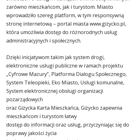
zarówno mieszkańcom, jak i turystom.
Miasto
wprowadziło szereg platform, w tym responsywną
stronę internetową – portal miasta www.gizycko.pl,
która umożliwia dostęp do różnorodnych usług
administracyjnych i społecznych.
Dzięki inicjatywom takim jak system drogi,
elektroniczne usługi publiczne w ramach projektu
„Cyfrowe Mazury”, Platforma Dialogu Społecznego,
System Teleopieki, Eko Miasto, Usługi komunalne,
System elektronicznej obsługi organizacji
pozarządowych
oraz Giżycka Karta Mieszkańca, Giżycko zapewnia
mieszkańcom i turystom łatwy
dostęp do informacji oraz usług, przyczyniając się do
poprawy jakości życia