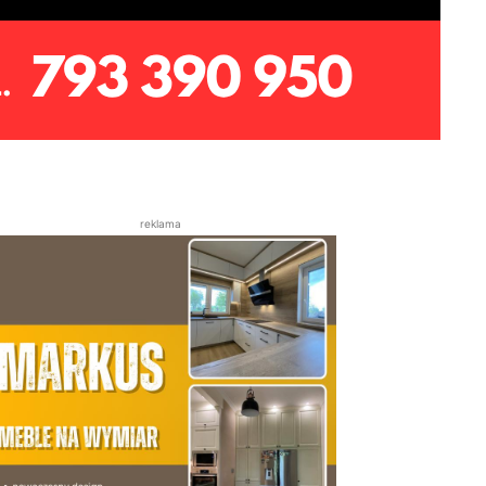
reklama