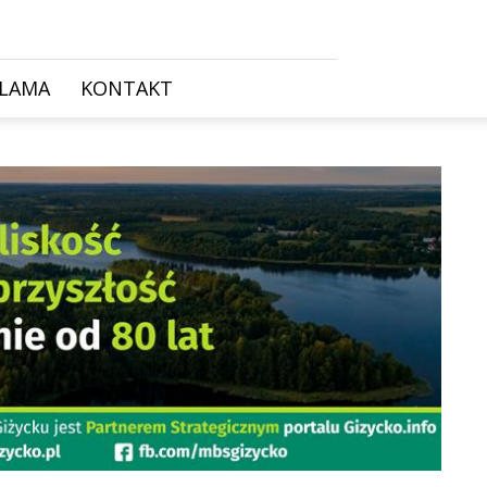
KLAMA
KONTAKT