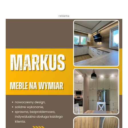
reklama