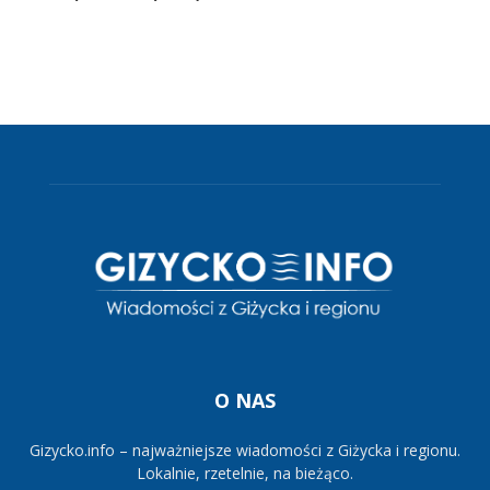
O NAS
Gizycko.info – najważniejsze wiadomości z Giżycka i regionu.
Lokalnie, rzetelnie, na bieżąco.