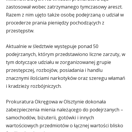
zastosował wobec zatrzymanego tymczasowy areszt.
Razem z nim ujęto także osobę podejrzaną o udział w
procederze prania pieniędzy pochodzących z
przestępstw.
Aktualnie w śledztwie występuje ponad 50
podejrzanych, którym przedstawiono liczne zarzuty, w
tym dotyczące udziału w zorganizowanej grupie
przestępczej, rozbojów, posiadania i handlu
znacznymi ilościami narkotyków oraz szeregu włamań
i kradzieży rozbójniczych.
Prokuratura Okręgowa w Olsztynie dokonała
zabezpieczenia mienia należącego do podejrzanych –
samochodów, biżuterii, gotówki i innych
wartościowych przedmiotów o łącznej wartości blisko