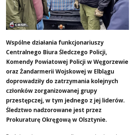
Wspólne działania funkcjonariuszy
Centralnego Biura Śledczego Policji,
Komendy Powiatowej Policji w Węgorzewie
oraz Żandarmerii Wojskowej w Elblągu
doprowadziły do zatrzymania kolejnych
członków zorganizowanej grupy
przestępczej, w tym jednego z jej liderów.
Śledztwo nadzorowane jest przez
Prokuraturę Okręgową w Olsztynie.