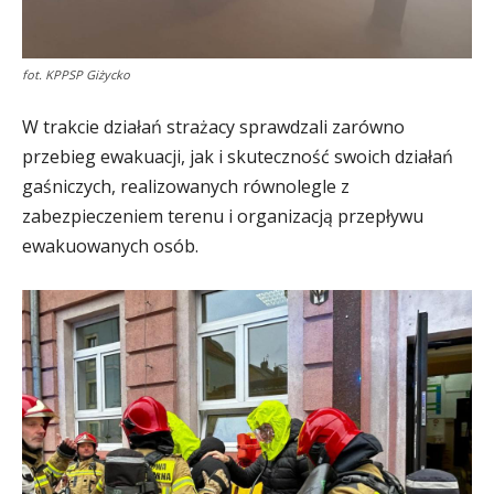
fot. KPPSP Giżycko
W trakcie działań strażacy sprawdzali zarówno
przebieg ewakuacji, jak i skuteczność swoich działań
gaśniczych, realizowanych równolegle z
zabezpieczeniem terenu i organizacją przepływu
ewakuowanych osób.