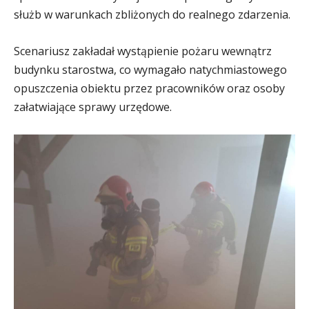
służb w warunkach zbliżonych do realnego zdarzenia.
Scenariusz zakładał wystąpienie pożaru wewnątrz
budynku starostwa, co wymagało natychmiastowego
opuszczenia obiektu przez pracowników oraz osoby
załatwiające sprawy urzędowe.