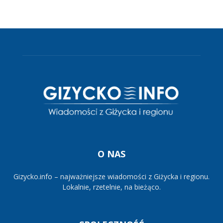
O NAS
Gizycko.info – najważniejsze wiadomości z Giżycka i regionu.
Lokalnie, rzetelnie, na bieżąco.