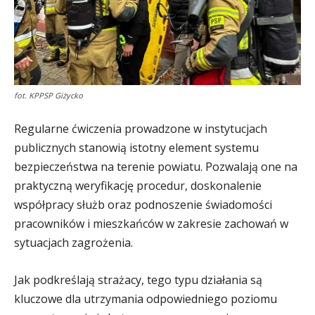
fot. KPPSP Giżycko
Regularne ćwiczenia prowadzone w instytucjach
publicznych stanowią istotny element systemu
bezpieczeństwa na terenie powiatu. Pozwalają one na
praktyczną weryfikację procedur, doskonalenie
współpracy służb oraz podnoszenie świadomości
pracowników i mieszkańców w zakresie zachowań w
sytuacjach zagrożenia.
Jak podkreślają strażacy, tego typu działania są
kluczowe dla utrzymania odpowiedniego poziomu