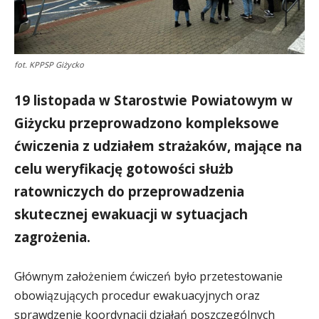
fot. KPPSP Giżycko
19 listopada w Starostwie Powiatowym w
Giżycku przeprowadzono kompleksowe
ćwiczenia z udziałem strażaków, mające na
celu weryfikację gotowości służb
ratowniczych do przeprowadzenia
skutecznej ewakuacji w sytuacjach
zagrożenia.
Głównym założeniem ćwiczeń było przetestowanie
obowiązujących procedur ewakuacyjnych oraz
sprawdzenie koordynacji działań poszczególnych