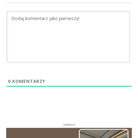
0
KOMENTARZY
reklama