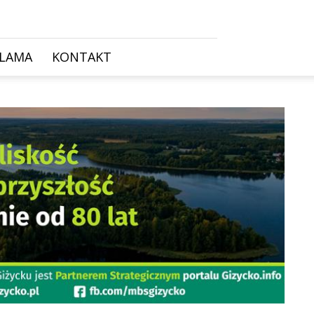
KLAMA
KONTAKT