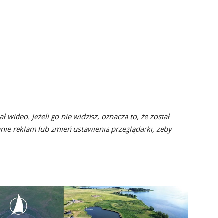
wideo. Jeżeli go nie widzisz, oznacza to, że został
ie reklam lub zmień ustawienia przeglądarki, żeby