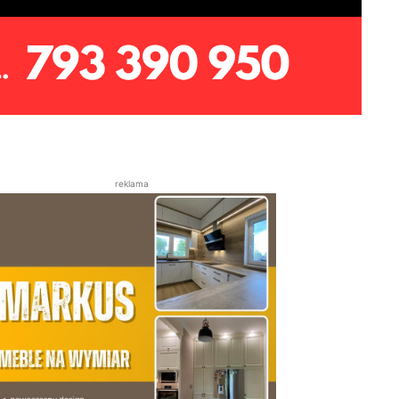
reklama