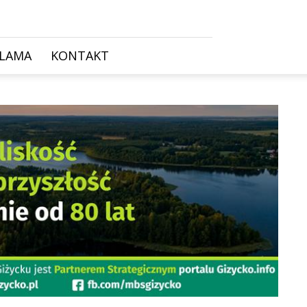
KLAMA
KONTAKT