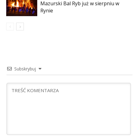
Mazurski Bal Ryb już w sierpniu w
Rynie
Subskrybuj