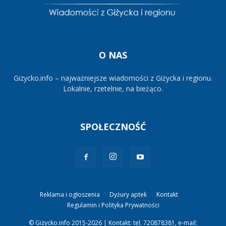
O NAS
Gizycko.info – najważniejsze wiadomości z Giżycka i regionu.
Lokalnie, rzetelnie, na bieżąco.
SPOŁECZNOŚĆ
Reklama i ogłoszenia
Dyżury aptek
Kontakt
Regulamin i Polityka Prywatności
© Gizycko.info 2015-2026 | Kontakt: tel. 720878381, e-mail: