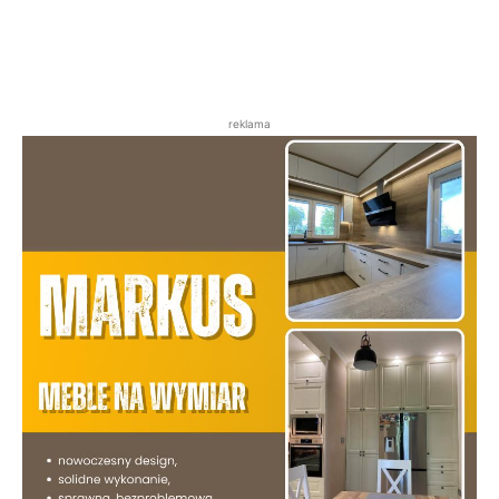
reklama