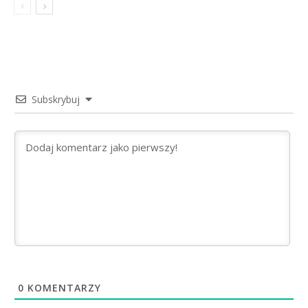
Subskrybuj
0
KOMENTARZY