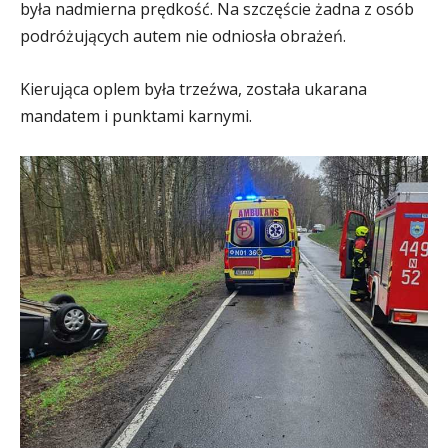
była nadmierna prędkość. Na szczęście żadna z osób
podróżujących autem nie odniosła obrażeń.
Kierująca oplem była trzeźwa, została ukarana
mandatem i punktami karnymi.