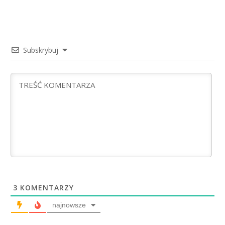
Subskrybuj
3
KOMENTARZY
najnowsze