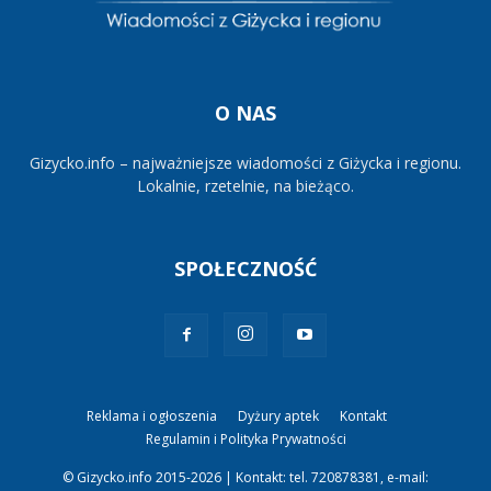
O NAS
Gizycko.info – najważniejsze wiadomości z Giżycka i regionu.
Lokalnie, rzetelnie, na bieżąco.
SPOŁECZNOŚĆ
Reklama i ogłoszenia
Dyżury aptek
Kontakt
Regulamin i Polityka Prywatności
© Gizycko.info 2015-2026 | Kontakt: tel. 720878381, e-mail: