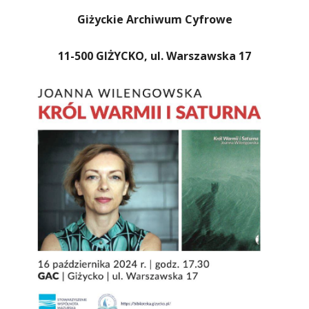
Giżyckie Archiwum Cyfrowe
11-500 GIŻYCKO, ul. Warszawska 17