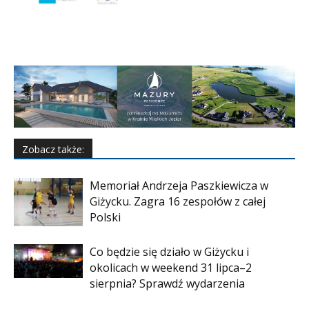
Zobacz także:
Memoriał Andrzeja Paszkiewicza w
Giżycku. Zagra 16 zespołów z całej
Polski
Co będzie się działo w Giżycku i
okolicach w weekend 31 lipca–2
sierpnia? Sprawdź wydarzenia