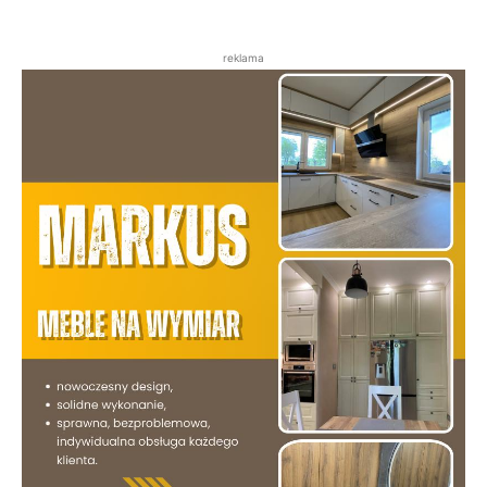
reklama