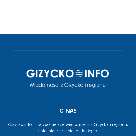
O NAS
Gizycko.info – najważniejsze wiadomości z Giżycka i regionu.
Lokalnie, rzetelnie, na bieżąco.