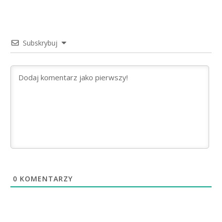
Subskrybuj
0
KOMENTARZY