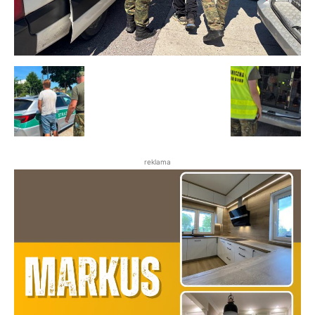
reklama