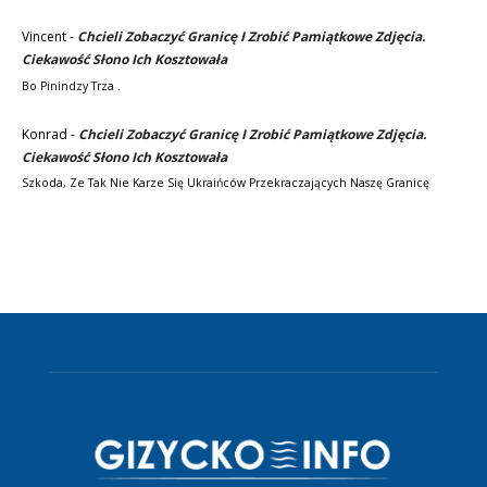
Vincent
-
Chcieli Zobaczyć Granicę I Zrobić Pamiątkowe Zdjęcia.
Ciekawość Słono Ich Kosztowała
Bo Pinindzy Trza .
Konrad
-
Chcieli Zobaczyć Granicę I Zrobić Pamiątkowe Zdjęcia.
Ciekawość Słono Ich Kosztowała
Szkoda, Ze Tak Nie Karze Się Ukraińców Przekraczających Naszę Granicę