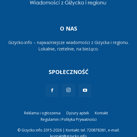
O NAS
Gizycko.info – najważniejsze wiadomości z Giżycka i regionu.
Lokalnie, rzetelnie, na bieżąco.
SPOŁECZNOŚĆ
Reklama i ogłoszenia
Dyżury aptek
Kontakt
Regulamin i Polityka Prywatności
© Gizycko.info 2015-2026 | Kontakt: tel. 720878381, e-mail:
kontakt@gizycko.info