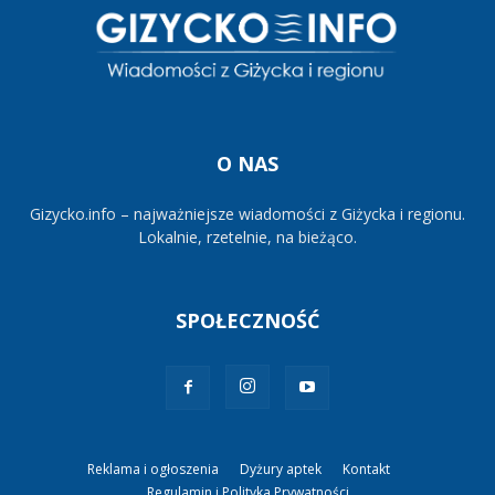
O NAS
Gizycko.info – najważniejsze wiadomości z Giżycka i regionu.
Lokalnie, rzetelnie, na bieżąco.
SPOŁECZNOŚĆ
Reklama i ogłoszenia
Dyżury aptek
Kontakt
Regulamin i Polityka Prywatności