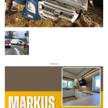
reklama