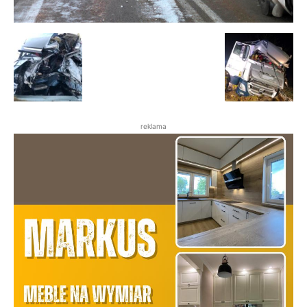
reklama