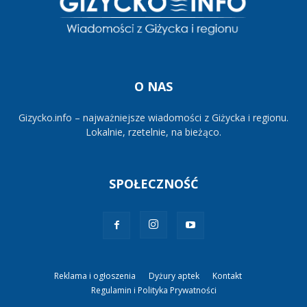
O NAS
Gizycko.info – najważniejsze wiadomości z Giżycka i regionu.
Lokalnie, rzetelnie, na bieżąco.
SPOŁECZNOŚĆ
Reklama i ogłoszenia
Dyżury aptek
Kontakt
Regulamin i Polityka Prywatności