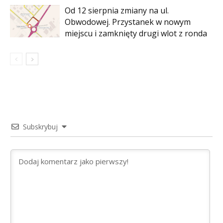
Od 12 sierpnia zmiany na ul.
Obwodowej. Przystanek w nowym
miejscu i zamknięty drugi wlot z ronda
Subskrybuj