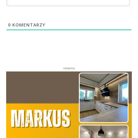
0
KOMENTARZY
reklama